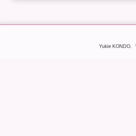
Yukie KONDO. 