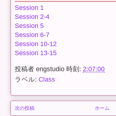
Session 1
Session 2-4
Session 5
Session 6-7
Session 10-12
Session 13-15
投稿者
engstudio
時刻:
2:07:00
ラベル:
Class
次の投稿
ホーム