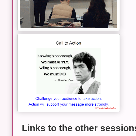
Links to the other session